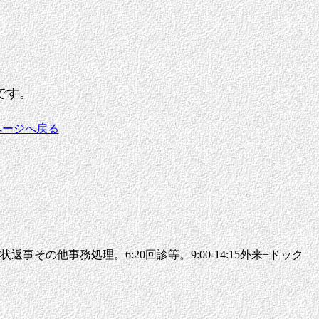
です。
ページへ戻る
その他事務処理。6:20回診等。9:00-14:15外来+ドック