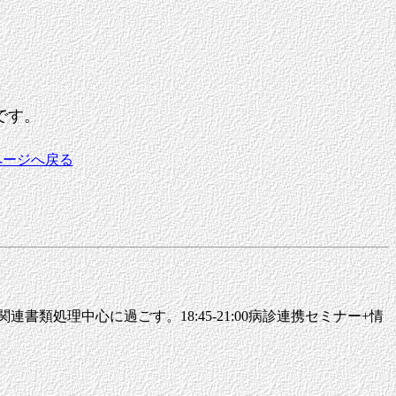
です。
ページへ戻る
関連書類処理中心に過ごす。18:45-21:00病診連携セミナー+情