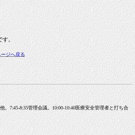
です。
ページへ戻る
5-8:35管理会議。10:00-10:40医療安全管理者と打ち合