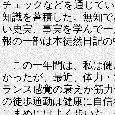
チェックなどを通じてい
知識を蓄積した。無知で
い史実、事実を学んで一
報の一部は本徒然日記の
この一年間は、私は健
かったが、最近、体力・
ランス感覚の衰えか筋力
の徒歩通勤は健康に自信
こまめにはよく歩いた。