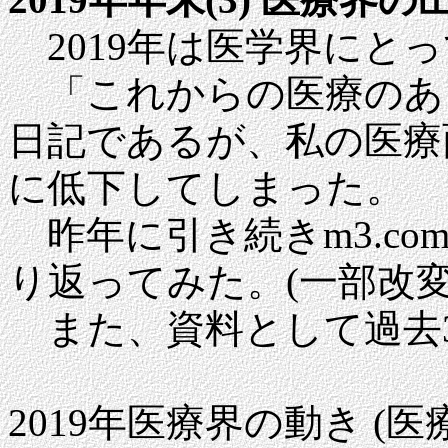
2019年は医学界にと
「これからの医療のあ
日記であるが、私の医療
に低下してしまった。
昨年に引き続きm3.c
り返ってみた。(一部改変
また、資料として過去
2019年医療界の動き (