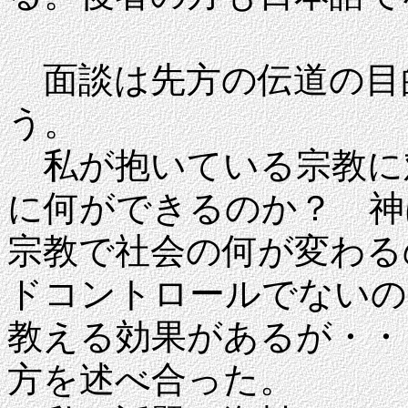
面談は先方の伝道の目
う。
私が抱いている宗教に
に何ができるのか？ 
宗教で社会の何が変わる
ドコントロールでないの
教える効果があるが・・
方を述べ合った。